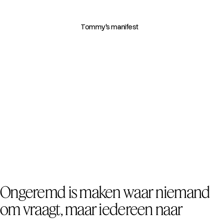
Tommy's manifest
Ongeremd is maken waar niemand
om vraagt, maar iedereen naar