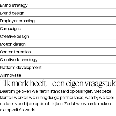
Brand strategy
Brand design
Employer branding
Campaigns
Creative design
Motion design
Content creation
Creative technology
Platform development
AI innovatie
Elk merk heeft een eigen vraagstuk
Daarom geloven we niet in standaard oplossingen. Met deze
klanten werken we in langdurige partnerships, waarbij we keer
op keer voorbij de opdracht kijken. Zodat we waarde maken
die opvalt én werkt.