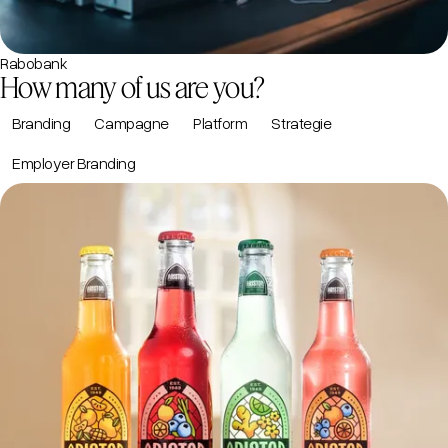
Rabobank
How many of us are you?
Branding
Campagne
Platform
Strategie
Employer Branding