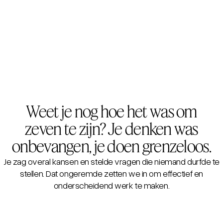
Weet je nog hoe het was om
zeven te zijn? Je denken was
onbevangen, je doen grenzeloos.
Je zag overal kansen en stelde vragen die niemand durfde te
stellen. Dat ongeremde zetten we in om effectief en
onderscheidend werk te maken.