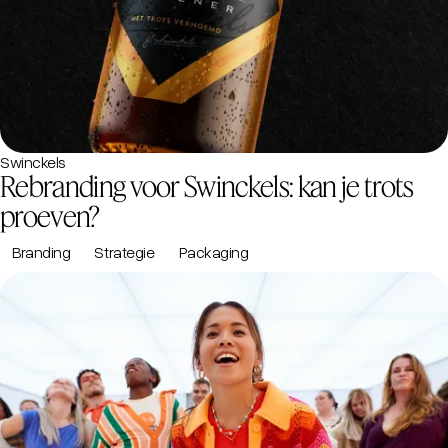
Swinckels
Rebranding voor Swinckels: kan je trots
proeven?
Branding
Strategie
Packaging