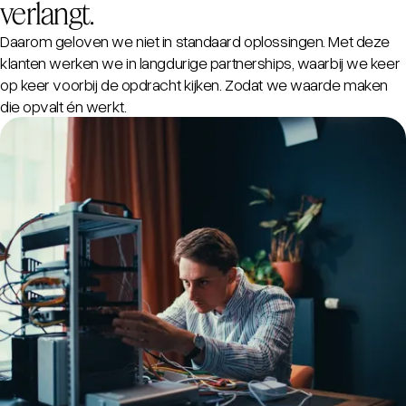
verlangt.
Daarom geloven we niet in standaard oplossingen. Met deze
klanten werken we in langdurige partnerships, waarbij we keer
op keer voorbij de opdracht kijken. Zodat we waarde maken
die opvalt én werkt.