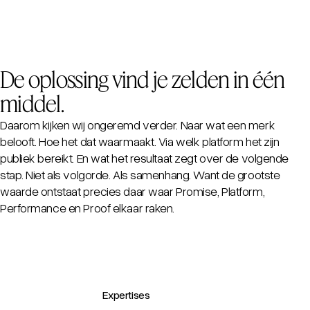
De oplossing vind je zelden in één
middel.
Daarom kijken wij ongeremd verder. Naar wat een merk
belooft. Hoe het dat waarmaakt. Via welk platform het zijn
publiek bereikt. En wat het resultaat zegt over de volgende
stap. Niet als volgorde. Als samenhang. Want de grootste
waarde ontstaat precies daar waar Promise, Platform,
Performance en Proof elkaar raken.
Expertises