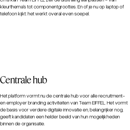
kleurthema's tot componentgroottes. En of je nu op laptop of
telefoon kijkt: het werkt overal even soepel.
Centrale hub
Het platform vormt nu de centrale hub voor alle recruitment-
en employer branding activiteiten van Team EIFFEL. Het vormt
de basis voor verdere digitale innovatie en, belangrijker nog,
geeft kandidaten een helder beeld van hun mogelijkheden
binnen de organisatie.