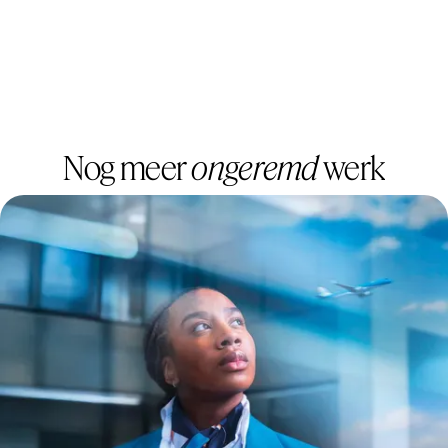
Nog meer
ongeremd
werk