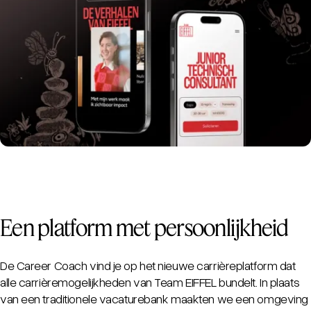
Een platform met persoonlijkheid
De Career Coach vind je op het nieuwe carrièreplatform dat
alle carrièremogelijkheden van Team EIFFEL bundelt. In plaats
van een traditionele vacaturebank maakten we een omgeving