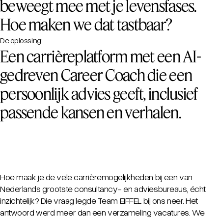
beweegt mee met je levensfases.
Hoe maken we dat tastbaar?
De oplossing:
Een carrièreplatform met een AI-
gedreven Career Coach die een
persoonlijk advies geeft, inclusief
passende kansen en verhalen.
Hoe maak je de vele carrièremogelijkheden bij een van
Nederlands grootste consultancy- en adviesbureaus, écht
inzichtelijk? Die vraag legde Team EIFFEL bij ons neer. Het
antwoord werd meer dan een verzameling vacatures. We