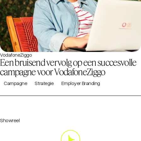
VodafoneZiggo
Een bruisend vervolg op een succesvolle
campagne voor VodafoneZiggo
Campagne
Strategie
Employer Branding
Showreel