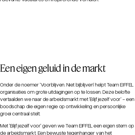
Een eigen geluid in de markt
Onder de noemer 'Voorblijven. Niet bijblijven' helpt Team EIFFEL
organisaties om grote uitdagingen op te lossen. Deze belofte
vertaalden we naar de arbeidsmarkt met 'Blijf jezelf voor' - een
boodschap die eigen regie op ontwikkeling en persoonlijke
groei centraal stelt.
Met 'Blijf jezelf voor' geven we Team EIFFEL een eigen stem op
de arbeidsmarkt. Een bewuste tegenhanger van het