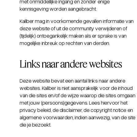
met onmiddellijke ingang en zonder enige
kennisgeving worden aangebracht.
Kaliber mag in voorkomende gevallen informatie van
deze website of uit de community verwijderen of
(tijdelijk) ontoegankelijk maken als er sprake is van
mogelijke inbreuk op rechten van derden.
Links naar andere websites
Deze website bevat een aantal links naar andere
websites. Kaliber is niet aansprakelijk voor de inhoud
van die sites en/of de wijze waarop die sites omgaan
met jouw (persoons)gegevens. Lees hiervoor het
privacy beleid, de disclaimer, de copyright notice en
algemene voorwaarden, indien aanwezig, van de site
die je bezoekt.