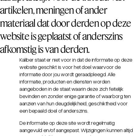
artikelen, meningen of ander
materiaal dat door derden op deze
website is geplaatst of anderszins
afkomstig is van derden.
Kaliber staat er niet voor in dat de informatie op deze
website geschikt is voor het doel waarvoor de
informatie door jou wordt geraadpleegd. Alle
informatie, producten en diensten worden
aangeboden in de staat waarin deze zich feitelijk
bevinden en zonder enige garantie of waarborg ten
aanzien van hun deugdelijkheid, geschiktheid voor
een bepaald doel of anderszins.
De informatie op deze site wordt regelmatig
aangevuld en/of aangepast. Wijzigingen kunnen altijd