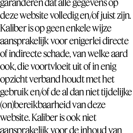
garanderen dat alle gegevens op
deze website volledig en/of juist zijn.
Kaliber is op geen enkele wijze
aansprakelijk voor enigerlei directe
of indirecte schade, van welke aard
ook, die voortvloeit uit of in enig
opzicht verband houdt met het
gebruik en/of de al dan niet tijdelijke
(on)bereikbaarheid van deze
website. Kaliber is ook niet
aansprakelijk voor de inhoud van