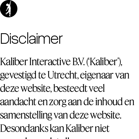
Disclaimer
Kaliber Interactive B.V. (‘Kaliber’),
gevestigd te Utrecht, eigenaar van
deze website, besteedt veel
aandacht en zorg aan de inhoud en
samenstelling van deze website.
Desondanks kan Kaliber niet