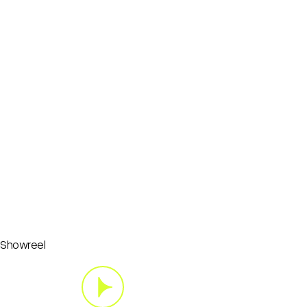
Showreel