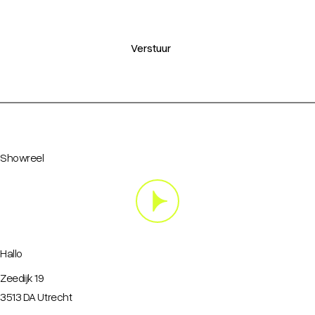
Verstuur
Showreel
Hallo
Zeedijk 19
3513 DA Utrecht