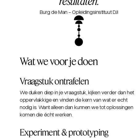
resultaten.
Burg de Man - Opleidingsinstituut DJI
Wat we voor je doen
Vraagstuk ontrafelen
We duiken diep in je vraagstuk, kijken verder dan het
oppervlakkige en vinden de kern van wat er echt
nodig is. Want alleen dan kunnen we tot oplossingen
komen die écht werken.
Experiment & prototyping