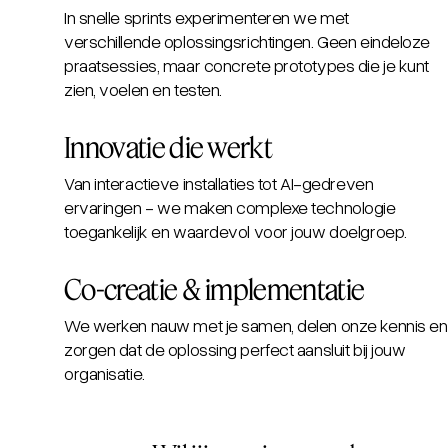
In snelle sprints experimenteren we met
verschillende oplossingsrichtingen. Geen eindeloze
praatsessies, maar concrete prototypes die je kunt
zien, voelen en testen.
Innovatie die werkt
Van interactieve installaties tot AI-gedreven
ervaringen - we maken complexe technologie
toegankelijk en waardevol voor jouw doelgroep.
Co-creatie & implementatie
We werken nauw met je samen, delen onze kennis en
zorgen dat de oplossing perfect aansluit bij jouw
organisatie.