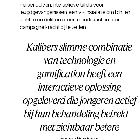
hersengolven, interactieve tafels voor
jeugdgevangenissen, een VR installatie om licht en
lucht te ontdekken of een arcadekast om een
campagne kracht bij te zetten.
Kalibers slimme combinatie
van technologie en
gamification heeft een
interactieve oplossing
opgeleverd die jongeren actief
bij hun behandeling betrekt –
met zichtbaar betere