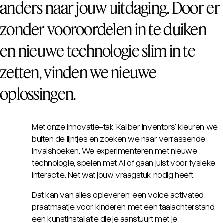
anders naar jouw uitdaging. Door er
zonder vooroordelen in te duiken
en nieuwe technologie slim in te
zetten, vinden we nieuwe
oplossingen.
Met onze innovatie-tak
'Kaliber Inventors
' kleuren we
buiten de lijntjes en zoeken we naar verrassende
invalshoeken. We experimenteren met nieuwe
technologie, spelen met AI of gaan juist voor fysieke
interactie. Net wat jouw vraagstuk nodig heeft.
Dat kan van alles opleveren: een voice activated
praatmaatje voor kinderen met een taalachterstand,
een kunstinstallatie die je aanstuurt met je