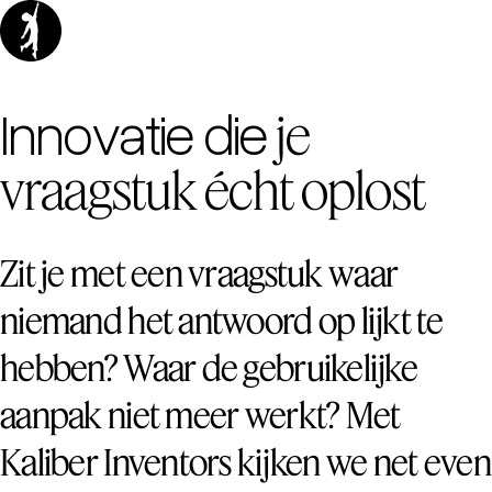
Innovatie die
je
vraagstuk écht oplost
Zit je met een vraagstuk waar
niemand het antwoord op lijkt te
hebben? Waar de gebruikelijke
aanpak niet meer werkt? Met
Kaliber Inventors kijken we net even