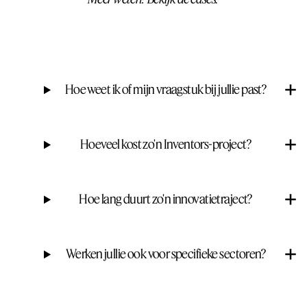
Hoe weet ik of mijn vraagstuk bij jullie past?
Hoeveel kost zo'n Inventors-project?
Hoe lang duurt zo'n innovatietraject?
Werken jullie ook voor specifieke sectoren?