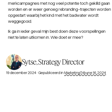
merkcampagnes met nog veel potentie toch gekilld gaan
worden en er weer genoeg rebranding-trajecten worden
opgestart waarbij het kind met het badwater wordt
weggegooid.
Ik ga in ieder geval mijn best doen deze voorspellingen
niet te laten uitkomen in. Wie doet er mee?
Sytse, Strategy Director
19 december 2024
·
Gepubliceerd in
MarketingTribune 16, 2024