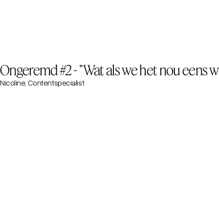
Ongeremd #2 - "Wat als we het nou eens w
Nicoline, Contentspecialist