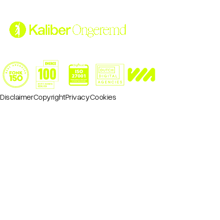
Disclaimer
Copyright
Privacy
Cookies