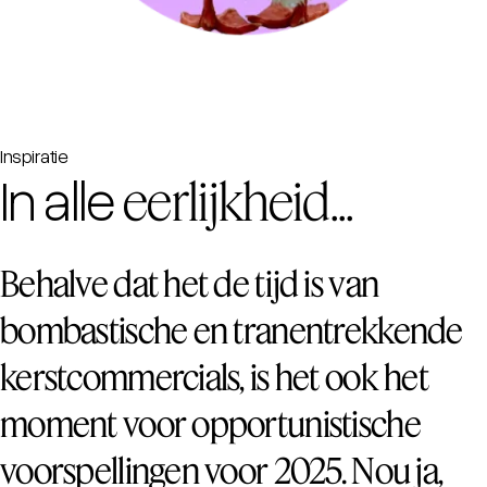
Inspiratie
In alle
eerlijkheid...
Behalve dat het de tijd is van
bombastische en tranentrekkende
kerstcommercials, is het ook het
moment voor opportunistische
voorspellingen voor 2025. Nou ja,